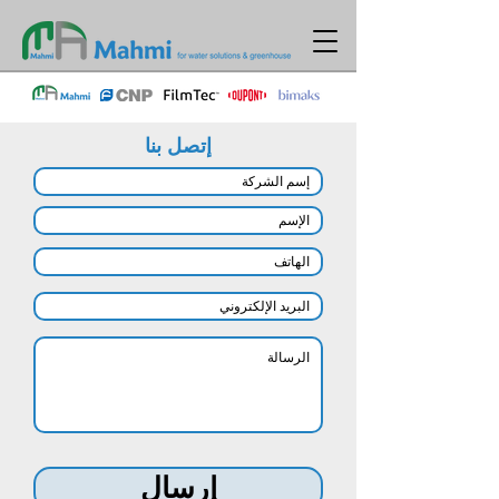
إتصل بنا
إرسال